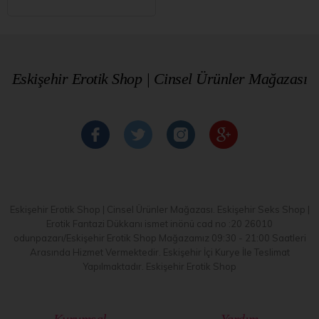
Eskişehir Erotik Shop | Cinsel Ürünler Mağazası
Eskişehir Erotik Shop | Cinsel Ürünler Mağazası. Eskişehir Seks Shop |
Erotik Fantazi Dükkanı ismet inönü cad no :20 26010
odunpazarı/Eskişehir Erotik Shop Mağazamız 09:30 - 21:00 Saatleri
Arasında Hizmet Vermektedir. Eskişehir İçi Kurye İle Teslimat
Yapılmaktadır. Eskişehir Erotik Shop